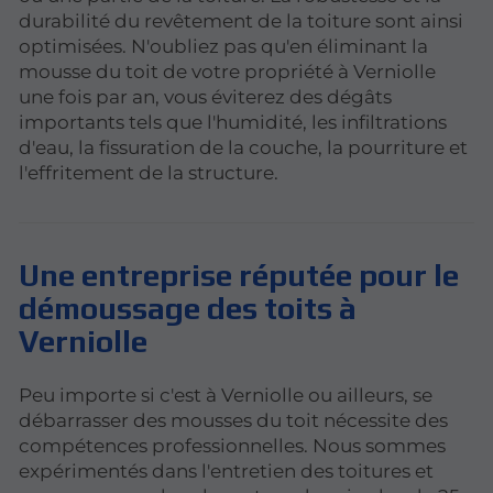
durabilité du revêtement de la toiture sont ainsi
optimisées. N'oubliez pas qu'en éliminant la
mousse du toit de votre propriété à Verniolle
une fois par an, vous éviterez des dégâts
importants tels que l'humidité, les infiltrations
d'eau, la fissuration de la couche, la pourriture et
l'effritement de la structure.
Une entreprise réputée pour le
démoussage des toits à
Verniolle
Peu importe si c'est à Verniolle ou ailleurs, se
débarrasser des mousses du toit nécessite des
compétences professionnelles. Nous sommes
expérimentés dans l'entretien des toitures et