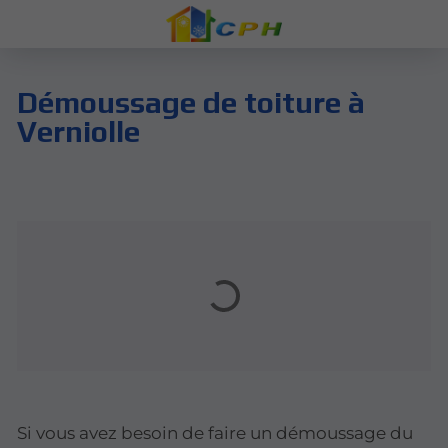
Démoussage de toiture à
Verniolle
Si vous avez besoin de faire un démoussage du