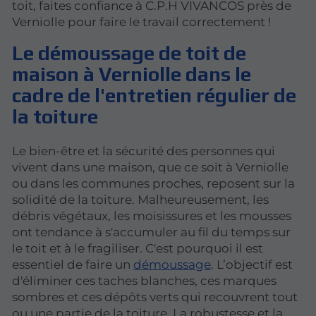
toit, faites confiance à C.P.H VIVANCOS près de
Verniolle pour faire le travail correctement !
Le démoussage de toit de
maison à Verniolle dans le
cadre de l'entretien régulier de
la toiture
Le bien-être et la sécurité des personnes qui
vivent dans une maison, que ce soit à Verniolle
ou dans les communes proches, reposent sur la
solidité de la toiture. Malheureusement, les
débris végétaux, les moisissures et les mousses
ont tendance à s'accumuler au fil du temps sur
le toit et à le fragiliser. C'est pourquoi il est
essentiel de faire un
démoussage
. L’objectif est
d'éliminer ces taches blanches, ces marques
sombres et ces dépôts verts qui recouvrent tout
ou une partie de la toiture. La robustesse et la