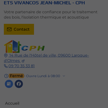
ETS VIVANCOS JEAN-MICHEL - CPH
Votre partenaire de confiance pour le traitement
des bois, l'isolation thermique et acoustique
Contact
14 Rue de l'Hôtel de ville,
09600
Laroque-
d'Olmes
09 70 35 33 81
Fermé
⋅ Ouvre Lundi à 08:00
Accueil