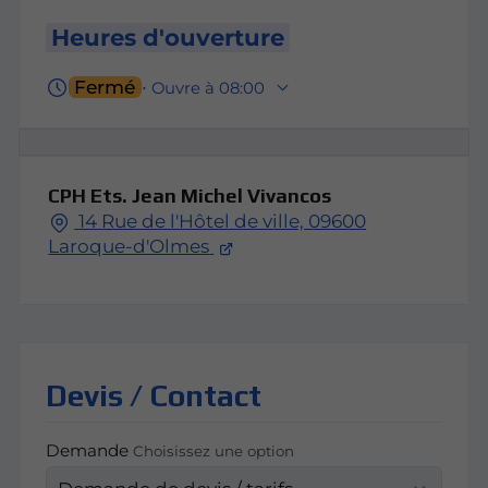
Heures d'ouverture
Fermé
⋅ Ouvre à 08:00
CPH Ets. Jean Michel Vivancos
14 Rue de l'Hôtel de ville, 09600
Laroque-d'Olmes
Devis / Contact
Demande
Choisissez une option