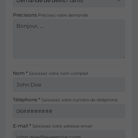
Précisions
Précisez votre demande
Nom *
Saisissez votre nom complet
Téléphone *
Saisissez votre numéro de téléphone
E-mail *
Saisissez votre adresse email