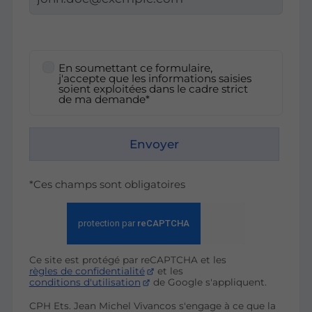
En soumettant ce formulaire,
j'accepte que les informations saisies
soient exploitées dans le cadre strict
de ma demande*
Envoyer
*Ces champs sont obligatoires
Ce site est protégé par reCAPTCHA et les
règles de confidentialité
et les
conditions d'utilisation
de Google s'appliquent.
CPH Ets. Jean Michel Vivancos s'engage à ce que la