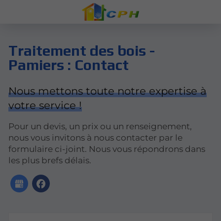
Traitement des bois -
Pamiers : Contact
Nous mettons toute notre expertise à
votre service !
Pour un devis, un prix ou un renseignement,
nous vous invitons à nous contacter par le
formulaire ci-joint. Nous vous répondrons dans
les plus brefs délais.