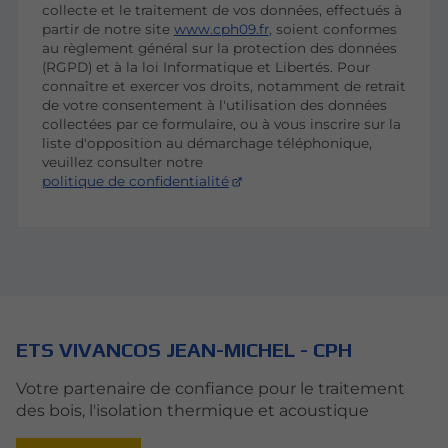
collecte et le traitement de vos données, effectués à
partir de notre site
www.cph09.fr
, soient conformes
au règlement général sur la protection des données
(RGPD) et à la loi Informatique et Libertés. Pour
connaître et exercer vos droits, notamment de retrait
de votre consentement à l'utilisation des données
collectées par ce formulaire, ou à vous inscrire sur la
liste d'opposition au démarchage téléphonique,
veuillez consulter notre
politique de confidentialité
ETS VIVANCOS JEAN-MICHEL - CPH
Votre partenaire de confiance pour le traitement
des bois, l'isolation thermique et acoustique