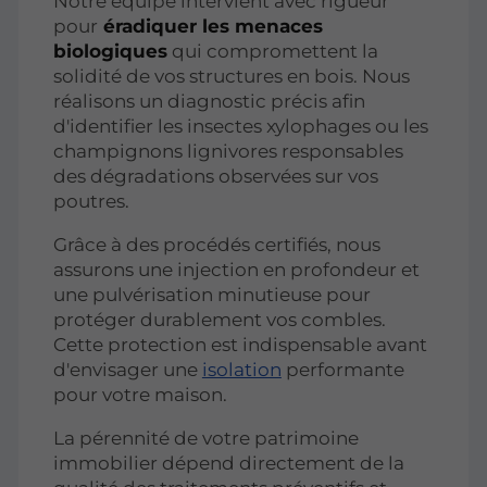
Notre équipe intervient avec rigueur
pour
éradiquer les menaces
biologiques
qui compromettent la
solidité de vos structures en bois. Nous
réalisons un diagnostic précis afin
d'identifier les insectes xylophages ou les
champignons lignivores responsables
des dégradations observées sur vos
poutres.
Grâce à des procédés certifiés, nous
assurons une injection en profondeur et
une pulvérisation minutieuse pour
protéger durablement vos combles.
Cette protection est indispensable avant
d'envisager une
isolation
performante
pour votre maison.
La pérennité de votre patrimoine
immobilier dépend directement de la