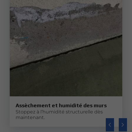
Assèchement et humidité des murs
Stoppez à l’humidité structurelle dès
maintenant.