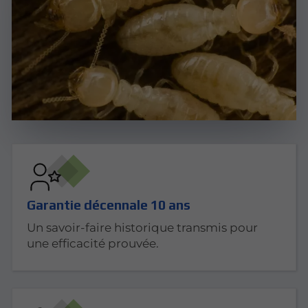
Garantie décennale 10 ans
Un savoir-faire historique transmis pour
une efficacité prouvée.