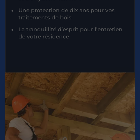
Une protection de dix ans pour vos
traitements de bois
La tranquillité d’esprit pour l’entretien
de votre résidence