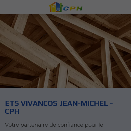
ETS VIVANCOS JEAN-MICHEL -
CPH
Votre partenaire de confiance pour le