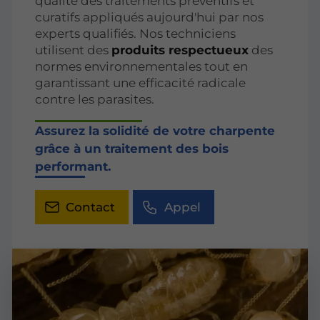
qualité des traitements préventifs et
curatifs appliqués aujourd'hui par nos
experts qualifiés. Nos techniciens
utilisent des
produits respectueux
des
normes environnementales tout en
garantissant une efficacité radicale
contre les parasites.
Assurez la solidité de votre charpente
grâce à un traitement des bois
performant.
Contact
Appel