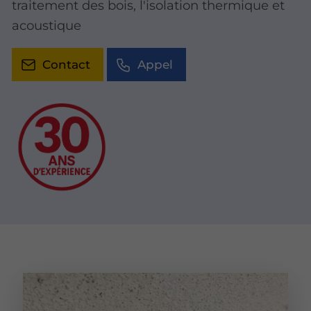
traitement des bois, l'isolation thermique et
acoustique
Contact
Appel