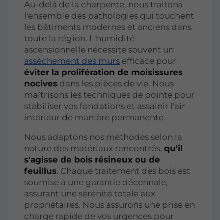
Au-delà de la charpente, nous traitons
l'ensemble des pathologies qui touchent
les bâtiments modernes et anciens dans
toute la région. L'humidité
ascensionnelle nécessite souvent un
assèchement des murs
efficace pour
éviter la prolifération de moisissures
nocives
dans les pièces de vie. Nous
maîtrisons les techniques de pointe pour
stabiliser vos fondations et assainir l'air
intérieur de manière permanente.
Nous adaptons nos méthodes selon la
nature des matériaux rencontrés,
qu'il
s'agisse de bois résineux ou de
feuillus
. Chaque traitement des bois est
soumise à une garantie décennale,
assurant une sérénité totale aux
propriétaires. Nous assurons une prise en
charge rapide de vos urgences pour