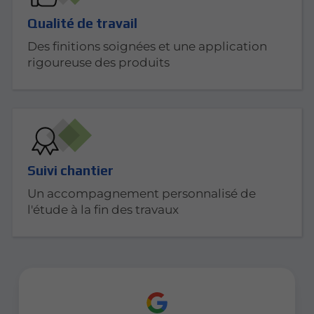
Qualité de travail
Des finitions soignées et une application
rigoureuse des produits
Suivi chantier
Un accompagnement personnalisé de
l'étude à la fin des travaux