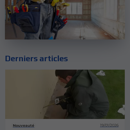
Derniers articles
19/01/2026
Nouveauté