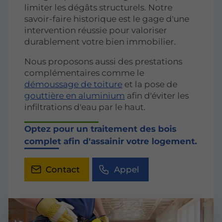
limiter les dégâts structurels. Notre
savoir-faire historique est le gage d'une
intervention réussie pour valoriser
durablement votre bien immobilier.
Nous proposons aussi des prestations
complémentaires comme le
démoussage de toiture
et la pose de
gouttière en aluminium
afin d'éviter les
infiltrations d'eau par le haut.
Optez pour un traitement des bois
complet afin d'assainir votre logement.
Contact
Appel