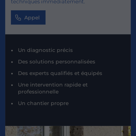
techniques immédiatement.
Appel
Un diagnostic précis
Des solutions personnalisées
Des experts qualifiés et équipés
Une intervention rapide et
professionnelle
Un chantier propre