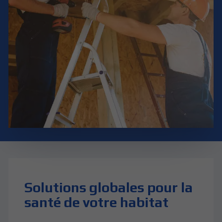
Solutions globales pour la
santé de votre habitat