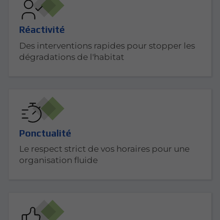
Réactivité
Des interventions rapides pour stopper les
dégradations de l'habitat
Ponctualité
Le respect strict de vos horaires pour une
organisation fluide