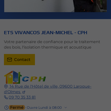
ETS VIVANCOS JEAN-MICHEL - CPH
Votre partenaire de confiance pour le traitement
des bois, l'isolation thermique et acoustique
Contact
14 Rue de l'Hôtel de ville,
09600
Laroque-
d'Olmes
09 70 35 33 81
Fermé
⋅ Ouvre Lundi à 08:00