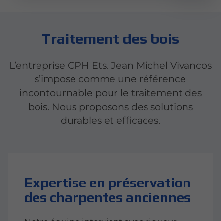
Traitement des bois
L’entreprise CPH Ets. Jean Michel Vivancos
s’impose comme une référence
incontournable pour le traitement des
bois. Nous proposons des solutions
durables et efficaces.
Expertise en préservation
des charpentes anciennes