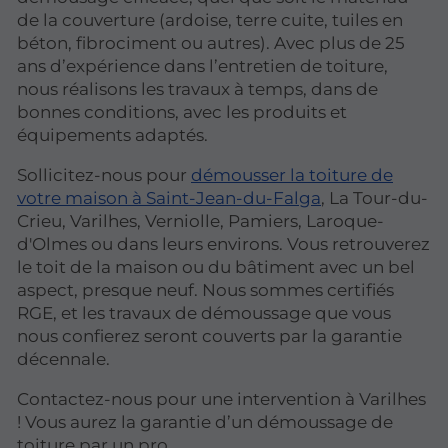
de la couverture (ardoise, terre cuite, tuiles en
béton, fibrociment ou autres). Avec plus de 25
ans d’expérience dans l’entretien de toiture,
nous réalisons les travaux à temps, dans de
bonnes conditions, avec les produits et
équipements adaptés.
Sollicitez-nous pour
démousser la toiture de
votre maison à Saint-Jean-du-Falga
, La Tour-du-
Crieu, Varilhes, Verniolle, Pamiers, Laroque-
d'Olmes ou dans leurs environs. Vous retrouverez
le toit de la maison ou du bâtiment avec un bel
aspect, presque neuf. Nous sommes certifiés
RGE, et les travaux de démoussage que vous
nous confierez seront couverts par la garantie
décennale.
Contactez-nous pour une intervention à Varilhes
! Vous aurez la garantie d’un démoussage de
toiture par un pro.