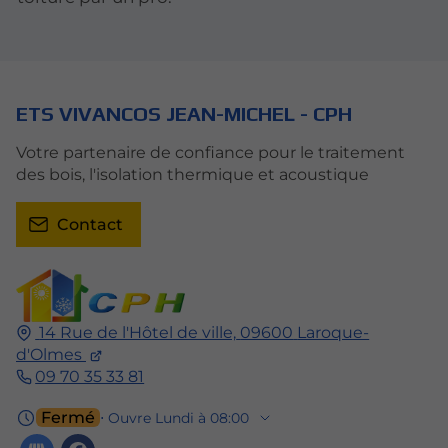
ETS VIVANCOS JEAN-MICHEL - CPH
Votre partenaire de confiance pour le traitement
des bois, l'isolation thermique et acoustique
Contact
14 Rue de l'Hôtel de ville,
09600
Laroque-
d'Olmes
09 70 35 33 81
Fermé
⋅ Ouvre Lundi à 08:00