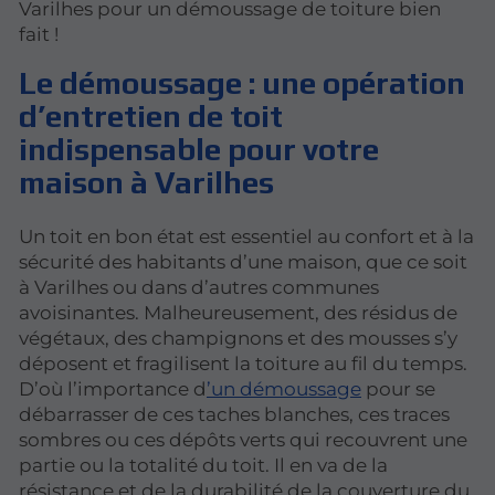
Varilhes pour un démoussage de toiture bien
fait !
Le démoussage : une opération
d’entretien de toit
indispensable pour votre
maison à Varilhes
Un toit en bon état est essentiel au confort et à la
sécurité des habitants d’une maison, que ce soit
à Varilhes ou dans d’autres communes
avoisinantes. Malheureusement, des résidus de
végétaux, des champignons et des mousses s’y
déposent et fragilisent la toiture au fil du temps.
D’où l’importance d
’un démoussage
pour se
débarrasser de ces taches blanches, ces traces
sombres ou ces dépôts verts qui recouvrent une
partie ou la totalité du toit. Il en va de la
résistance et de la durabilité de la couverture du