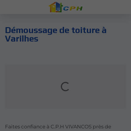
Démoussage de toiture à
Varilhes
Faites confiance à C.P.H VIVANCOS près de