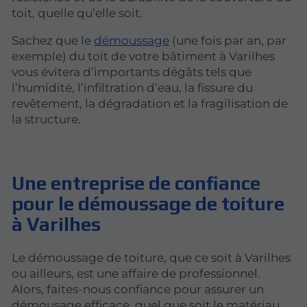
toit, quelle qu’elle soit.
Sachez que le
démoussage
(une fois par an, par
exemple) du toit de votre bâtiment à Varilhes
vous évitera d’importants dégâts tels que
l’humidité, l’infiltration d’eau, la fissure du
revêtement, la dégradation et la fragilisation de
la structure.
Une entreprise de confiance
pour le démoussage de toiture
à Varilhes
Le démoussage de toiture, que ce soit à Varilhes
ou ailleurs, est une affaire de professionnel.
Alors, faites-nous confiance pour assurer un
démousage efficace, quel que soit le matériau