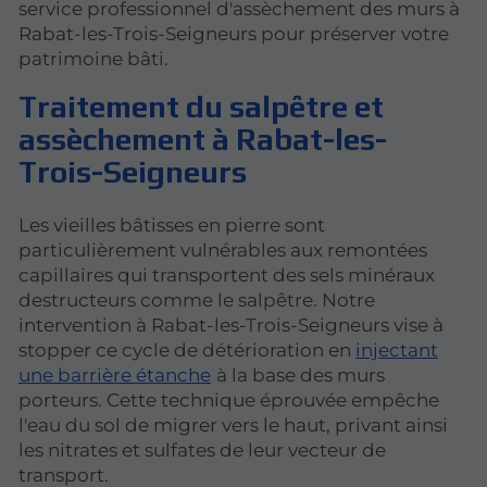
service professionnel d'assèchement des murs à
Rabat-les-Trois-Seigneurs pour préserver votre
patrimoine bâti.
Traitement du salpêtre et
assèchement à Rabat-les-
Trois-Seigneurs
Les vieilles bâtisses en pierre sont
particulièrement vulnérables aux remontées
capillaires qui transportent des sels minéraux
destructeurs comme le salpêtre. Notre
intervention à Rabat-les-Trois-Seigneurs vise à
stopper ce cycle de détérioration en
injectant
une barrière étanche
à la base des murs
porteurs. Cette technique éprouvée empêche
l'eau du sol de migrer vers le haut, privant ainsi
les nitrates et sulfates de leur vecteur de
transport.