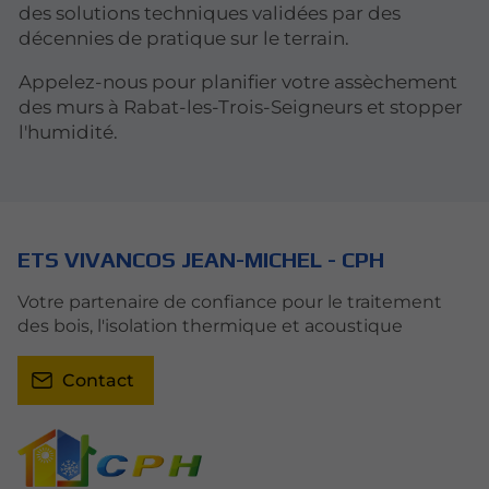
des solutions techniques validées par des
décennies de pratique sur le terrain.
Appelez-nous pour planifier votre assèchement
des murs à Rabat-les-Trois-Seigneurs et stopper
l'humidité.
ETS VIVANCOS JEAN-MICHEL - CPH
Votre partenaire de confiance pour le traitement
des bois, l'isolation thermique et acoustique
Contact