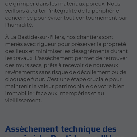
de grimper dans les matériaux poreux. Nous
veillons à traiter l'intégralité de la périphérie
concernée pour éviter tout contournement par
l'humidité.
À La Bastide-sur-l'Hers, nos chantiers sont
menés avec rigueur pour préserver la propreté
des lieux et minimiser les désagréments durant
les travaux. L'assèchement permet de retrouver
des murs secs, prêts à recevoir de nouveaux
revêtements sans risque de décollement ou de
cloquage futur. C'est une étape cruciale pour
maintenir la valeur patrimoniale de votre bien
immobilier face aux intempéries et au
vieillissement.
Assèchement technique des