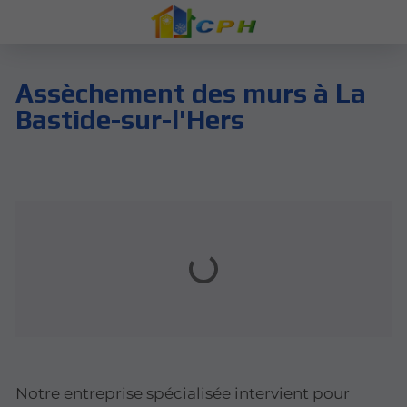
Assèchement des murs à La
Bastide-sur-l'Hers
Notre entreprise spécialisée intervient pour