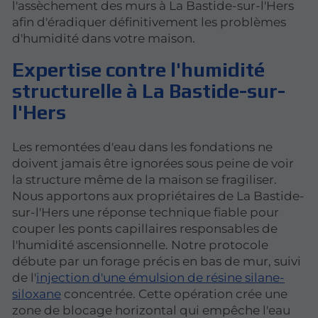
l'assèchement des murs à La Bastide-sur-l'Hers
afin d'éradiquer définitivement les problèmes
d'humidité dans votre maison.
Expertise contre l'humidité
structurelle à La Bastide-sur-
l'Hers
Les remontées d'eau dans les fondations ne
doivent jamais être ignorées sous peine de voir
la structure même de la maison se fragiliser.
Nous apportons aux propriétaires de La Bastide-
sur-l'Hers une réponse technique fiable pour
couper les ponts capillaires responsables de
l'humidité ascensionnelle. Notre protocole
débute par un forage précis en bas de mur, suivi
de l'
injection d'une émulsion de résine silane-
siloxane
concentrée. Cette opération crée une
zone de blocage horizontal qui empêche l'eau