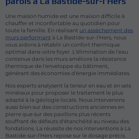
parois à La Bastide-sur-l'Hers
Une maison humide est une maison difficile à
chauffer et inconfortable au quotidien pour
toute la famille. En réalisant
un assèchement des
murs performant
à La Bastide-sur-l'Hers, nous
vous aidons à rétablir un confort thermique
optimal dans votre foyer. L'élimination de l'eau
contenue dans les murs améliore la résistance
thermique de l'enveloppe du bâtiment,
générant des économies d'énergie immédiates.
Nos experts analysent la teneur en eau et en sels
minéraux pour proposer le traitement le plus
adapté à la géologie locale. Nous intervenons
aussi bien sur des constructions anciennes en
pierre que sur des pavillons plus récents
souffrant de défauts d'étanchéité au niveau des
fondations. La réussite de nos interventions à La
Bastide-sur-l'Hers repose sur le dosage précis