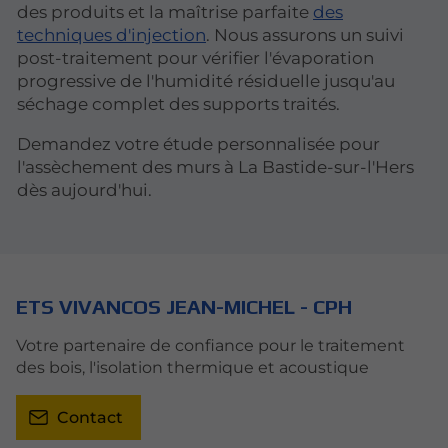
des produits et la maîtrise parfaite
des
techniques d'injection
. Nous assurons un suivi
post-traitement pour vérifier l'évaporation
progressive de l'humidité résiduelle jusqu'au
séchage complet des supports traités.
Demandez votre étude personnalisée pour
l'assèchement des murs à La Bastide-sur-l'Hers
dès aujourd'hui.
ETS VIVANCOS JEAN-MICHEL - CPH
Votre partenaire de confiance pour le traitement
des bois, l'isolation thermique et acoustique
Contact